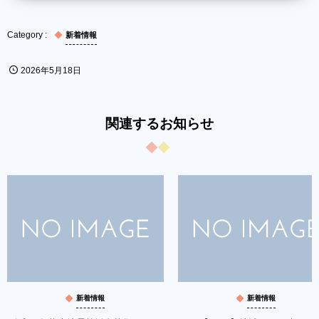
新着情報
2026年5月18日
関連するお知らせ
新着情報
新着情報