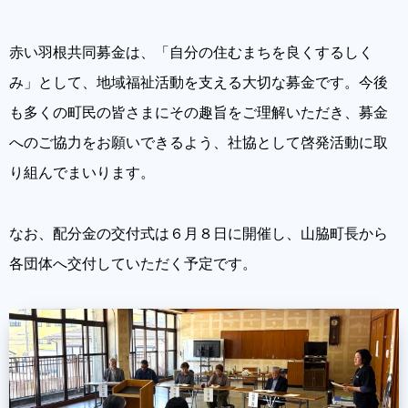
赤い羽根共同募金は、「自分の住むまちを良くするしく
み」として、地域福祉活動を支える大切な募金です。今後
も多くの町民の皆さまにその趣旨をご理解いただき、募金
へのご協力をお願いできるよう、社協として啓発活動に取
り組んでまいります。
なお、配分金の交付式は６月８日に開催し、山脇町長から
各団体へ交付していただく予定です。