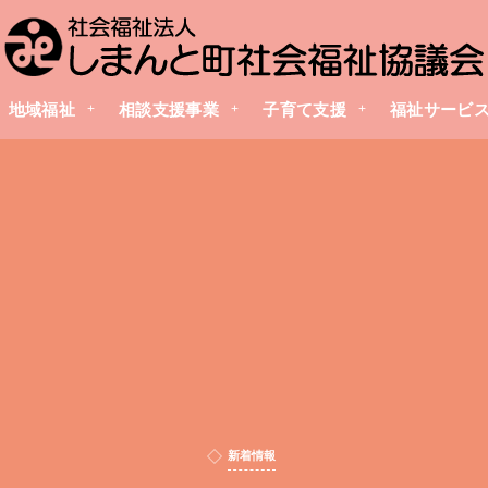
地域福祉
相談支援事業
子育て支援
福祉サービ
新着情報