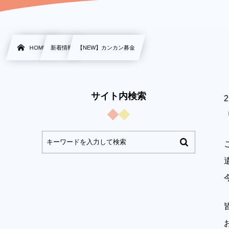
HOME
新着情報
【NEW】カンカン募金
サイト内検索