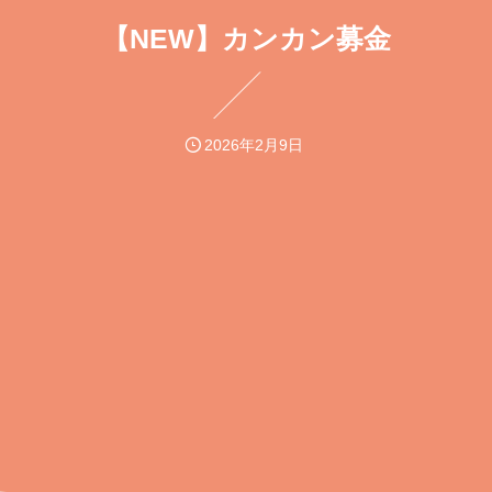
【NEW】カンカン募金
2026年2月9日