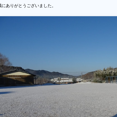
誠にありがとうございました。